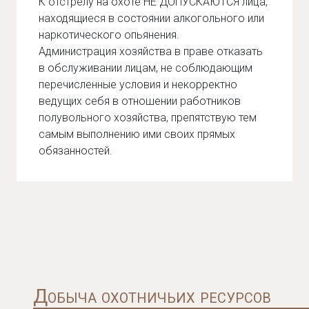
К отстрелу на охоте НЕ ДОПУСКАЮТСЯ лица,
находящиеся в состоянии алкогольного или
наркотического опьянения.
Администрация хозяйства в праве отказать
в обслуживании лицам, не соблюдающим
перечисленные условия и некорректно
ведущих себя в отношении работников
полувольного хозяйства, препятствую тем
самым выполнению ими своих прямых
обязанностей.
Добыча охотничьих ресурсов