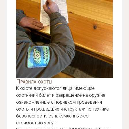
Правила охоты
К охоте допускаются лица: имеющие
охотничий билет и разрешение на оружие,
ознакомленные с порядком проведения
охоты и прошедшие инструктаж по технике
безопасности, ознакомленные со
стоимостью услуг.