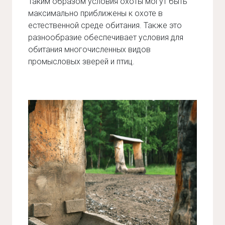
Таким образом условия охоты могут быть
максимально приближены к охоте в
естественной среде обитания. Также это
разнообразие обеспечивает условия для
обитания многочисленных видов
промысловых зверей и птиц.