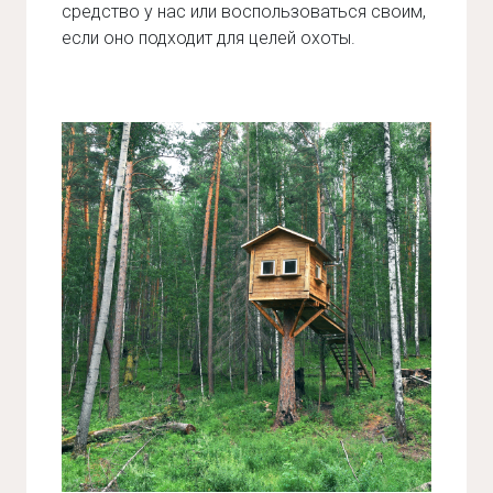
средство у нас или воспользоваться своим,
если оно подходит для целей охоты.