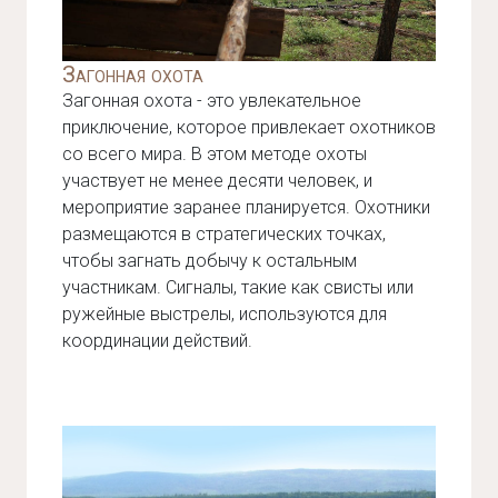
Загонная охота
Загонная охота - это увлекательное
приключение, которое привлекает охотников
со всего мира. В этом методе охоты
участвует не менее десяти человек, и
мероприятие заранее планируется. Охотники
размещаются в стратегических точках,
чтобы загнать добычу к остальным
участникам. Сигналы, такие как свисты или
ружейные выстрелы, используются для
координации действий.