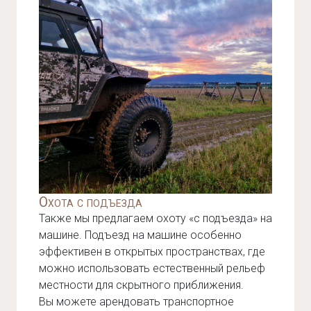
Охота с подъезда
Также мы предлагаем охоту «с подъезда» на
машине. Подъезд на машине особенно
эффективен в открытых пространствах, где
можно использовать естественный рельеф
местности для скрытного приближения.
Вы можете арендовать транспортное