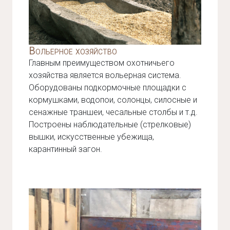
Вольерное хозяйство
Главным преимуществом охотничьего
хозяйства является вольерная система.
Оборудованы подкормочные площадки с
кормушками, водопои, солонцы, силосные и
сенажные траншеи, чесальные столбы и т.д.
Построены наблюдательные (стрелковые)
вышки, искусственные убежища,
карантинный загон.