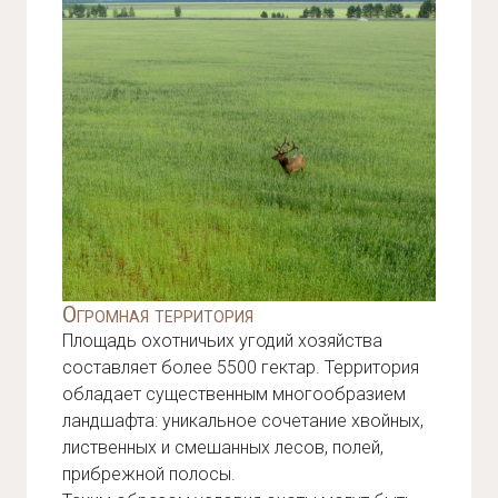
Огромная территория
Площадь охотничьих угодий хозяйства
составляет более 5500 гектар. Территория
обладает существенным многообразием
ландшафта: уникальное сочетание хвойных,
лиственных и смешанных лесов, полей,
прибрежной полосы.