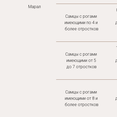
Марал
Самцы с рогами 
имеющими по 4 и 
более отростков
Самцы с рогами 
имеющими от 5 
до 7 отростков
Самцы с рогами 
имеющими от 8 и 
более отростков