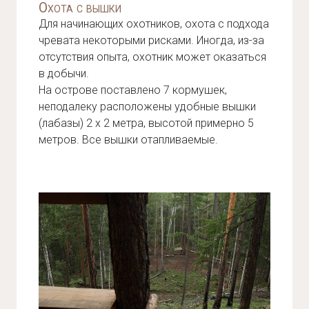
Охота с вышки
Для начинающих охотников, охота с подхода
чревата некоторыми рисками. Иногда, из-за
отсутствия опыта, охотник может оказаться
в добычи.
На острове поставлено 7 кормушек,
неподалеку расположены удобные вышки
(лабазы) 2 x 2 метра, высотой примерно 5
метров. Все вышки отапливаемые.