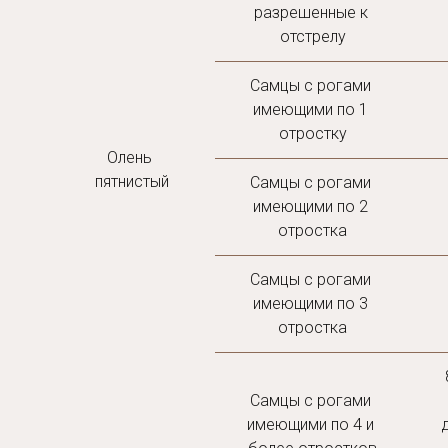
разрешенные к 
отстрелу
Самцы с рогами 
имеющими по 1 
отростку
Олень 
пятнистый
Самцы с рогами 
имеющими по 2 
отростка
Самцы с рогами 
имеющими по 3 
отростка
Самцы с рогами 
имеющими по 4 и 