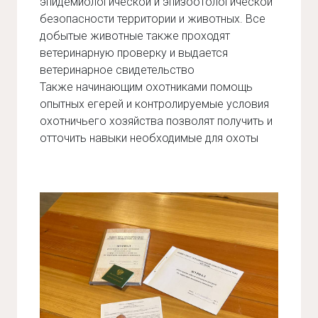
эпидемиологической и эпизоотологической
безопасности территории и животных. Все
добытые животные также проходят
ветеринарную проверку и выдается
ветеринарное свидетельство
Также начинающим охотниками помощь
опытных егерей и контролируемые условия
охотничьего хозяйства позволят получить и
отточить навыки необходимые для охоты