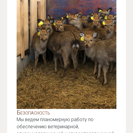
Безопасность
Мы ведем планомерную работу по
обеспечению ветеринарной,