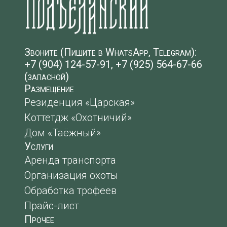
Звоните (Пишите в WhatsApp, Telegram):
+7 (904) 124-57-91, +7 (925) 564-67-66
(запасной)
Размещение
Резиденция «Царская»
Коттетдж «Охотничий»
Дом «Таёжный»
Услуги
Аренда транспорта
Организация охоты
Обработка трофеев
Прайс-лист
Прочее