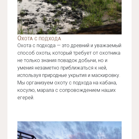
Охота с подхода
Охота с подхода — это древний и уважаемый
способ охоты, который требует от охотника
не только знания повадок добычи, но и
умения незаметно приближаться к ней,
используя природные укрытия и маскировку.
Мы организуем охоту с подхода на кабана,
косулю, марала с сопровождением наших
егерей.